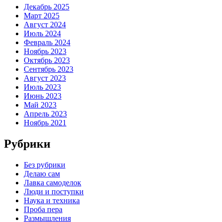
Декабрь 2025
Март 2025
Август 2024
Июль 2024
Февраль 2024
Ноябрь 2023
Октябрь 2023
Сентябрь 2023
Август 2023
Июль 2023
Июнь 2023
Май 2023
Апрель 2023
Ноябрь 2021
Рубрики
Без рубрики
Делаю сам
Лавка самоделок
Люди и поступки
Наука и техника
Проба пера
Размышления