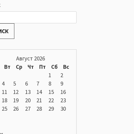
к
ИСК
Август 2026
Вт
Ср
Чт
Пт
Сб
Вс
1
2
4
5
6
7
8
9
11
12
13
14
15
16
18
19
20
21
22
23
25
26
27
28
29
30
ек