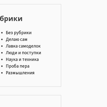
убрики
Без рубрики
Делаю сам
Лавка самоделок
Люди и поступки
Наука и техника
Проба пера
Размышления