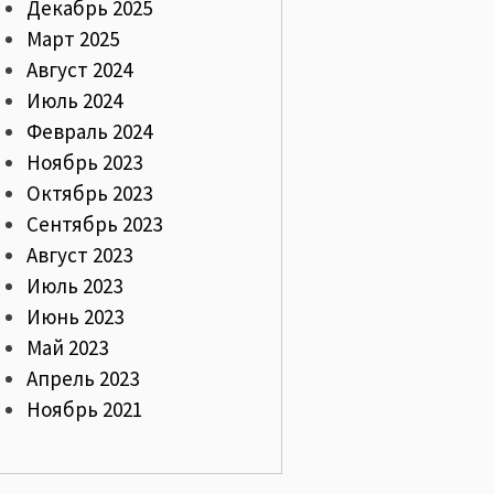
Декабрь 2025
Март 2025
Август 2024
Июль 2024
Февраль 2024
Ноябрь 2023
Октябрь 2023
Сентябрь 2023
Август 2023
Июль 2023
Июнь 2023
Май 2023
Апрель 2023
Ноябрь 2021